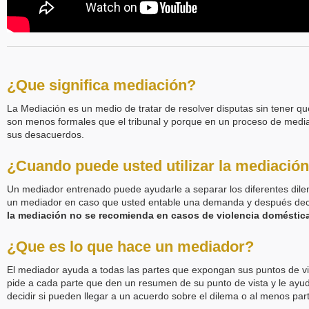
¿Que significa mediación?
La Mediación es un medio de tratar de resolver disputas sin tener que
son menos formales que el tribunal y porque en un proceso de media
sus desacuerdos.
¿Cuando puede usted utilizar la mediació
Un mediador entrenado puede ayudarle a separar los diferentes dilema
un mediador en caso que usted entable una demanda y después decid
la mediación no se recomienda en casos de violencia doméstica
¿Que es lo que hace un mediador?
El mediador ayuda a todas las partes que expongan sus puntos de vis
pide a cada parte que den un resumen de su punto de vista y le ayud
decidir si pueden llegar a un acuerdo sobre el dilema o al menos part