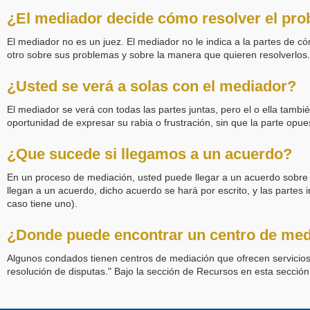
¿El mediador decide cómo resolver el pr
El mediador no es un juez. El mediador no le indica a la partes de có
otro sobre sus problemas y sobre la manera que quieren resolverlos.
¿Usted se verá a solas con el mediador?
El mediador se verá con todas las partes juntas, pero el o ella tamb
oportunidad de expresar su rabia o frustración, sin que la parte opue
¿Que sucede si llegamos a un acuerdo?
En un proceso de mediación, usted puede llegar a un acuerdo sobre 
llegan a un acuerdo, dicho acuerdo se hará por escrito, y las parte
caso tiene uno).
¿Donde puede encontrar un centro de med
Algunos condados tienen centros de mediación que ofrecen servicios d
resolución de disputas." Bajo la sección de Recursos en esta sección